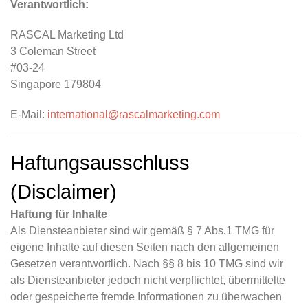
Verantwortlich:
RASCAL Marketing Ltd
3 Coleman Street
#03-24
Singapore 179804
E-Mail:
international@rascalmarketing.com
Haftungsausschluss
(Disclaimer)
Haftung für Inhalte
Als Diensteanbieter sind wir gemäß § 7 Abs.1 TMG für
eigene Inhalte auf diesen Seiten nach den allgemeinen
Gesetzen verantwortlich. Nach §§ 8 bis 10 TMG sind wir
als Diensteanbieter jedoch nicht verpflichtet, übermittelte
oder gespeicherte fremde Informationen zu überwachen