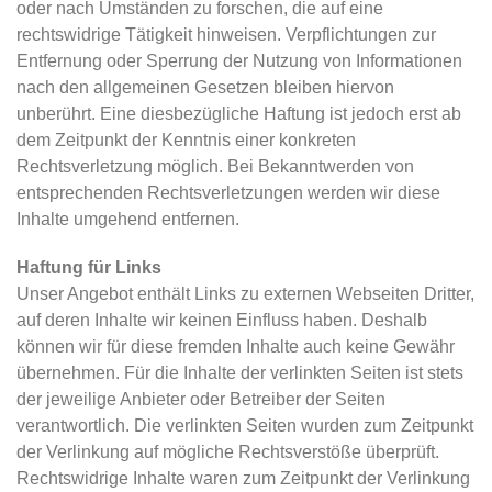
oder nach Umständen zu forschen, die auf eine
rechtswidrige Tätigkeit hinweisen. Verpflichtungen zur
Entfernung oder Sperrung der Nutzung von Informationen
nach den allgemeinen Gesetzen bleiben hiervon
unberührt. Eine diesbezügliche Haftung ist jedoch erst ab
dem Zeitpunkt der Kenntnis einer konkreten
Rechtsverletzung möglich. Bei Bekanntwerden von
entsprechenden Rechtsverletzungen werden wir diese
Inhalte umgehend entfernen.
Haftung für Links
Unser Angebot enthält Links zu externen Webseiten Dritter,
auf deren Inhalte wir keinen Einfluss haben. Deshalb
können wir für diese fremden Inhalte auch keine Gewähr
übernehmen. Für die Inhalte der verlinkten Seiten ist stets
der jeweilige Anbieter oder Betreiber der Seiten
verantwortlich. Die verlinkten Seiten wurden zum Zeitpunkt
der Verlinkung auf mögliche Rechtsverstöße überprüft.
Rechtswidrige Inhalte waren zum Zeitpunkt der Verlinkung