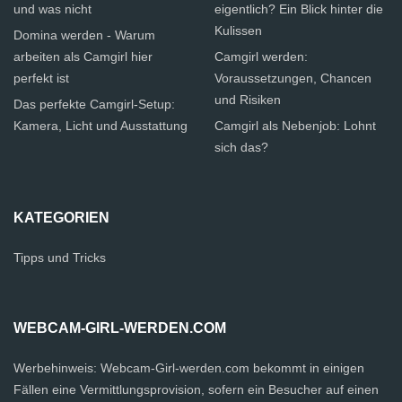
und was nicht
eigentlich? Ein Blick hinter die
Kulissen
Domina werden - Warum
arbeiten als Camgirl hier
Camgirl werden:
perfekt ist
Voraussetzungen, Chancen
und Risiken
Das perfekte Camgirl-Setup:
Kamera, Licht und Ausstattung
Camgirl als Nebenjob: Lohnt
sich das?
KATEGORIEN
Tipps und Tricks
WEBCAM-GIRL-WERDEN.COM
Werbehinweis: Webcam-Girl-werden.com bekommt in einigen
Fällen eine Vermittlungsprovision, sofern ein Besucher auf einen