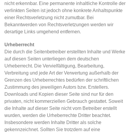
nicht erkennbar. Eine permanente inhaltliche Kontrolle der
verlinkten Seiten ist jedoch ohne konkrete Anhaltspunkte
einer Rechtsverletzung nicht zumutbar. Bei
Bekanntwerden von Rechtsverletzungen werden wir
derartige Links umgehend entfernen.
Urheberrecht
Die durch die Seitenbetreiber erstellten Inhalte und Werke
auf diesen Seiten unterliegen dem deutschen
Urheberrecht. Die Vervielfältigung, Bearbeitung,
Verbreitung und jede Art der Verwertung außerhalb der
Grenzen des Urheberrechtes bedürfen der schriftlichen
Zustimmung des jeweiligen Autors bzw. Erstellers.
Downloads und Kopien dieser Seite sind nur für den
privaten, nicht kommerziellen Gebrauch gestattet. Soweit
die Inhalte auf dieser Seite nicht vom Betreiber erstellt
wurden, werden die Urheberrechte Dritter beachtet.
Insbesondere werden Inhalte Dritter als solche
gekennzeichnet. Sollten Sie trotzdem auf eine